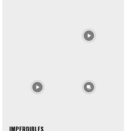
IMPERDIBLES