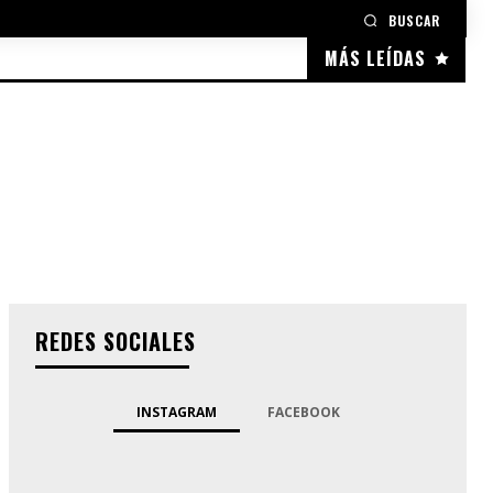
BUSCAR
MÁS LEÍDAS
REDES SOCIALES
INSTAGRAM
FACEBOOK