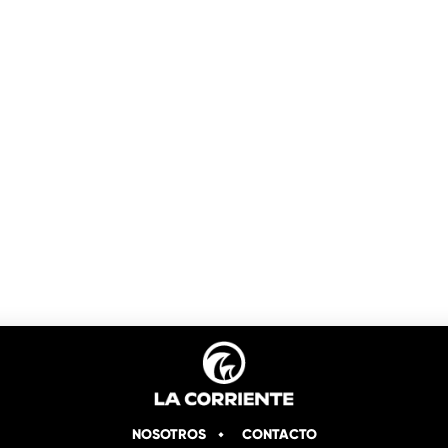
NOSOTROS
CONTACTO