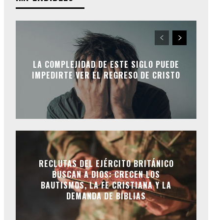
LA COMPLEJIDAD DE ESTE SIGLO PUEDE
IMPEDIRTE VER EL REGRESO DE CRISTO
RECLUTAS DEL EJÉRCITO BRITÁNICO
BUSCAN A DIOS: CRECEN LOS
BAUTISMOS, LA FE CRISTIANA Y LA
DEMANDA DE BIBLIAS