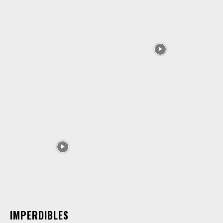
IMPERDIBLES