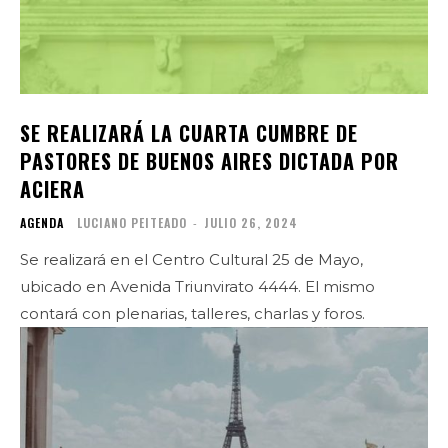
SE REALIZARÁ LA CUARTA CUMBRE DE
PASTORES DE BUENOS AIRES DICTADA POR
ACIERA
AGENDA
LUCIANO PEITEADO
-
JULIO 26, 2024
Se realizará en el Centro Cultural 25 de Mayo,
ubicado en Avenida Triunvirato 4444. El mismo
contará con plenarias, talleres, charlas y foros.