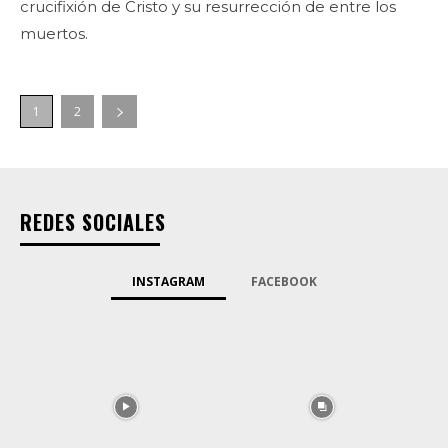
crucifixión de Cristo y su resurrección de entre los
muertos.
1
2
REDES SOCIALES
INSTAGRAM
FACEBOOK