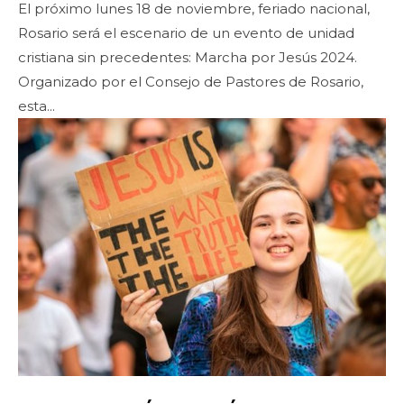
El próximo lunes 18 de noviembre, feriado nacional,
Rosario será el escenario de un evento de unidad
cristiana sin precedentes: Marcha por Jesús 2024.
Organizado por el Consejo de Pastores de Rosario,
esta...