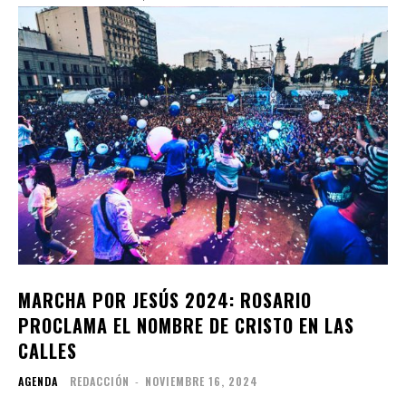
MARCHA POR JESÚS 2024: ROSARIO
PROCLAMA EL NOMBRE DE CRISTO EN LAS
CALLES
AGENDA
REDACCIÓN
-
NOVIEMBRE 16, 2024