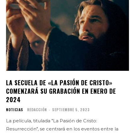
LA SECUELA DE «LA PASIÓN DE CRISTO»
COMENZARÁ SU GRABACIÓN EN ENERO DE
2024
NOTICIAS
REDACCIÓN
-
SEPTIEMBRE 5, 2023
La película, titulada "La Pasión de Cristo:
Resurrección", se centrará en los eventos entre la