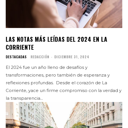
LAS NOTAS MÁS LEÍDAS DEL 2024 EN LA
CORRIENTE
DESTACADAS
REDACCIÓN
-
DICIEMBRE 31, 2024
El 2024 fue un año lleno de desafíos y
transformaciones, pero también de esperanza y
reflexiones profundas. Desde el corazón de La
Corriente, yace un firme compromiso con la verdad y
la transparencia...