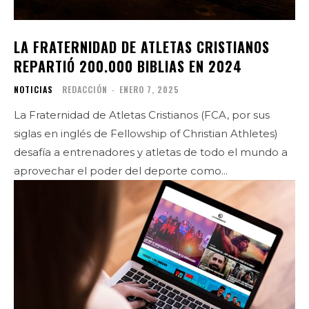
LA FRATERNIDAD DE ATLETAS CRISTIANOS
REPARTIÓ 200.000 BIBLIAS EN 2024
NOTICIAS
REDACCIÓN
-
ENERO 7, 2025
La Fraternidad de Atletas Cristianos (FCA, por sus
siglas en inglés de Fellowship of Christian Athletes)
desafía a entrenadores y atletas de todo el mundo a
aprovechar el poder del deporte como...