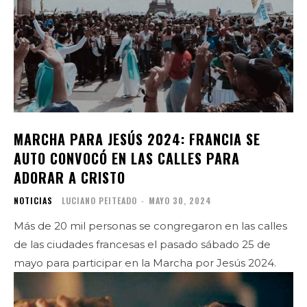
MARCHA PARA JESÚS 2024: FRANCIA SE
AUTO CONVOCÓ EN LAS CALLES PARA
ADORAR A CRISTO
NOTICIAS
LUCIANO PEITEADO
-
MAYO 30, 2024
Más de 20 mil personas se congregaron en las calles
de las ciudades francesas el pasado sábado 25 de
mayo para participar en la Marcha por Jesús 2024.