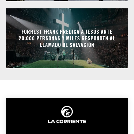
FORREST FRANK PREDICA A JESÚS ANTE
20.000 PERSONAS Y MILES RESPONDEN AL
LLAMADO DE SALVACIÓN