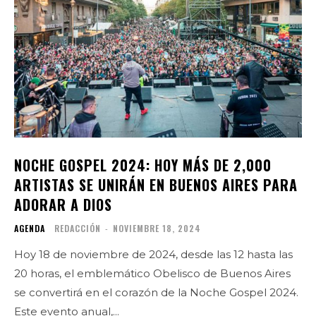
NOCHE GOSPEL 2024: HOY MÁS DE 2,000
ARTISTAS SE UNIRÁN EN BUENOS AIRES PARA
ADORAR A DIOS
AGENDA
REDACCIÓN
-
NOVIEMBRE 18, 2024
Hoy 18 de noviembre de 2024, desde las 12 hasta las
20 horas, el emblemático Obelisco de Buenos Aires
se convertirá en el corazón de la Noche Gospel 2024.
Este evento anual,...