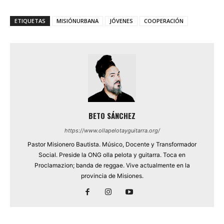
ETIQUETAS
MISIÓNURBANA
JÓVENES
COOPERACIÓN
BETO SÁNCHEZ
https://www.ollapelotayguitarra.org/
Pastor Misionero Bautista. Músico, Docente y Transformador
Social. Preside la ONG olla pelota y guitarra. Toca en
Proclamazion; banda de reggae. Vive actualmente en la
provincia de Misiones.