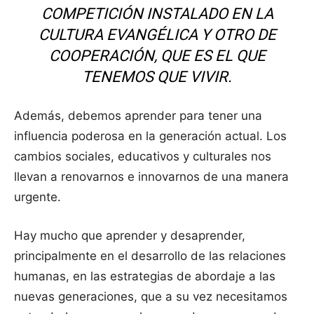
COMPETICIÓN INSTALADO EN LA
CULTURA EVANGÉLICA Y OTRO DE
COOPERACIÓN, QUE ES EL QUE
TENEMOS QUE VIVIR.
Además, debemos aprender para tener una
influencia poderosa en la generación actual. Los
cambios sociales, educativos y culturales nos
llevan a renovarnos e innovarnos de una manera
urgente.
Hay mucho que aprender y desaprender,
principalmente en el desarrollo de las relaciones
humanas, en las estrategias de abordaje a las
nuevas generaciones, que a su vez necesitamos