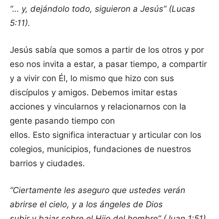
“… y, dejándolo todo, siguieron a Jesús” (Lucas
5:11).
Jesús sabía que somos a partir de los otros y por
eso nos invita a estar, a pasar tiempo, a compartir
y a vivir con Él, lo mismo que hizo con sus
discípulos y amigos. Debemos imitar estas
acciones y vincularnos y relacionarnos con la
gente pasando tiempo con
ellos. Esto significa interactuar y articular con los
colegios, municipios, fundaciones de nuestros
barrios y ciudades.
“Ciertamente les aseguro que ustedes verán
abrirse el cielo, y a los ángeles de Dios
subir y bajar sobre el Hijo del hombre” (Juan 1:51).