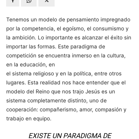
Tenemos un modelo de pensamiento impregnado
por la competencia, el egoísmo, el consumismo y
la ambición. Lo importante es alcanzar el éxito sin
importar las formas. Este paradigma de
competición se encuentra inmerso en la cultura,
en la educación, en
el sistema religioso y en la política, entre otros
lugares. Esta realidad nos hace entender que el
modelo del Reino que nos trajo Jesús es un
sistema completamente distinto, uno de
cooperación: compañerismo, amor, compasión y
trabajo en equipo.
EXISTE UN PARADIGMA DE