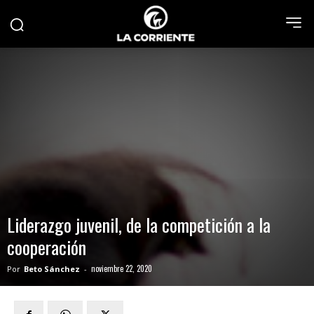
Liderazgo juvenil, de la competición a la
cooperación
noviembre 22, 2020
Por
Beto Sánchez
-