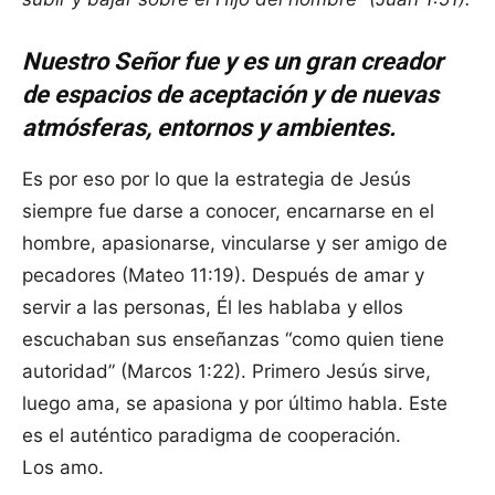
Nuestro Señor fue y es un gran creador
de espacios de aceptación y de nuevas
atmósferas, entornos y ambientes.
Es por eso por lo que la estrategia de Jesús
siempre fue darse a conocer, encarnarse en el
hombre, apasionarse, vincularse y ser amigo de
pecadores (Mateo 11:19). Después de amar y
servir a las personas, Él les hablaba y ellos
escuchaban sus enseñanzas “como quien tiene
autoridad” (Marcos 1:22). Primero Jesús sirve,
luego ama, se apasiona y por último habla. Este
es el auténtico paradigma de cooperación.
Los amo.