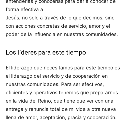
entenderlas y conocerlas para dar a conocer de
forma efectiva a
Jesús, no solo a través de lo que decimos, sino
con acciones concretas de servicio, amor y el
poder de la influencia en nuestras comunidades.
Los líderes para este tiempo
El liderazgo que necesitamos para este tiempo es
el liderazgo del servicio y de cooperación en
nuestras comunidades. Para ser efectivos,
eficientes y operativos tenemos que prepararnos
en la vida del Reino, que tiene que ver con una
entrega y renuncia total de mi vida a otra nueva
llena de amor, aceptación, gracia y cooperación.