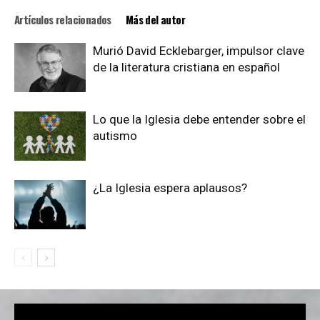
Artículos relacionados
Más del autor
Murió David Ecklebarger, impulsor clave
de la literatura cristiana en español
Lo que la Iglesia debe entender sobre el
autismo
¿La Iglesia espera aplausos?