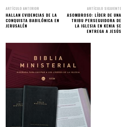
ARTÍCULO ANTERIOR
ARTÍCULO SIGUIENTE
HALLAN EVIDENCIAS DE LA
ASOMBROSO: LÍDER DE UNA
CONQUISTA BABILÓNICA EN
TRIBU PERSEGUIDORA DE
JERUSALÉN
LA IGLESIA EN KENIA SE
ENTREGA A JESÚS