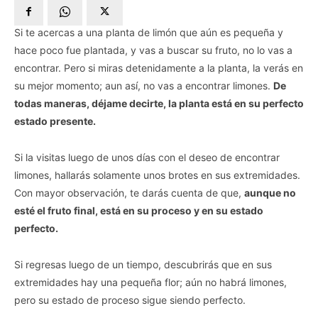
Si te acercas a una planta de limón que aún es pequeña y
hace poco fue plantada, y vas a buscar su fruto, no lo vas a
encontrar. Pero si miras detenidamente a la planta, la verás en
su mejor momento; aun así, no vas a encontrar limones.
De
todas maneras, déjame decirte, la planta está en su perfecto
estado presente.
Si la visitas luego de unos días con el deseo de encontrar
limones, hallarás solamente unos brotes en sus extremidades.
Con mayor observación, te darás cuenta de que,
aunque no
esté el fruto final, está en su proceso y en su estado
perfecto.
Si regresas luego de un tiempo, descubrirás que en sus
extremidades hay una pequeña flor; aún no habrá limones,
pero su estado de proceso sigue siendo perfecto.