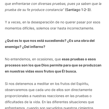
que enfrentarse con diversas pruebas, pues ya saben que la
prueba de su fe produce constancia” ‭‭
(Santiago‬ ‭1‬:‭2‬-‭3)
.‬
Y a veces, en la desesperación de no querer pasar por esos
momentos difíciles, solemos orar hasta incorrectamente.
¿Qué es lo que nos está sucediendo? ¿Es una obra del
enemigo? ¿Del infierno?
No entendemos, en ocasiones, que
esas pruebas o esos
procesos son los que Dios permite para que se produzcan
en nuestras vidas esos frutos que Él busca.
Si nos detenemos a meditar en los frutos del Espíritu,
observaremos que cada uno de ellos son directamente
proporcionales a nuestras reacciones en las pruebas o
dificultades de la vida. En las diferentes situaciones que
enfrentamos, cuando son sacudidos nuestros cimientos,