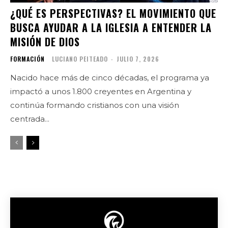
¿QUÉ ES PERSPECTIVAS? EL MOVIMIENTO QUE
BUSCA AYUDAR A LA IGLESIA A ENTENDER LA
MISIÓN DE DIOS
FORMACIÓN
LUCIANO PEITEADO
-
JULIO 7, 2026
Nacido hace más de cinco décadas, el programa ya
impactó a unos 1.800 creyentes en Argentina y
continúa formando cristianos con una visión
centrada...