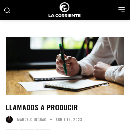
LLAMADOS A PRODUCIR
ABRIL 12, 2023
MARCELO INGRAO