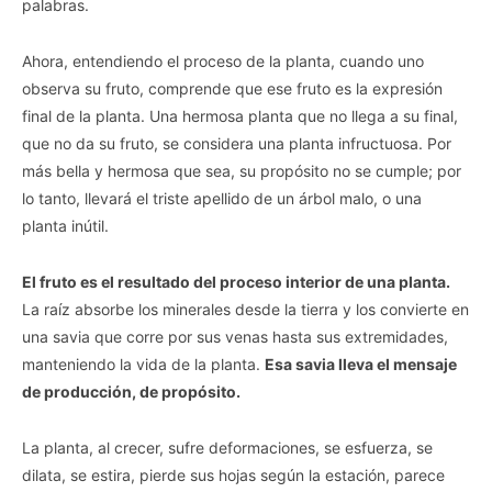
palabras.
Ahora, entendiendo el proceso de la planta, cuando uno
observa su fruto, comprende que ese fruto es la expresión
final de la planta. Una hermosa planta que no llega a su final,
que no da su fruto, se considera una planta infructuosa. Por
más bella y hermosa que sea, su propósito no se cumple; por
lo tanto, llevará el triste apellido de un árbol malo, o una
planta inútil.
El fruto es el resultado del proceso interior de una planta.
La raíz absorbe los minerales desde la tierra y los convierte en
una savia que corre por sus venas hasta sus extremidades,
manteniendo la vida de la planta.
Esa savia lleva el mensaje
de producción, de propósito.
La planta, al crecer, sufre deformaciones, se esfuerza, se
dilata, se estira, pierde sus hojas según la estación, parece