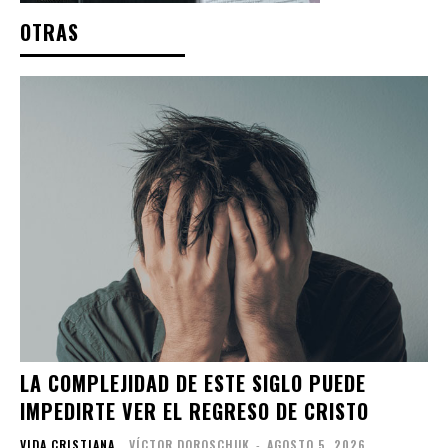
OTRAS
LA COMPLEJIDAD DE ESTE SIGLO PUEDE
IMPEDIRTE VER EL REGRESO DE CRISTO
VIDA CRISTIANA
VÍCTOR DOROSCHUK
-
AGOSTO 5, 2026