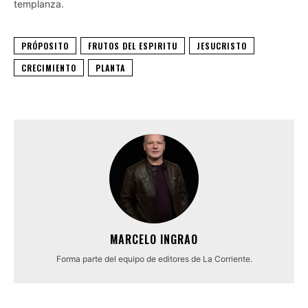
templanza.
PRÓPOSITO
FRUTOS DEL ESPIRITU
JESUCRISTO
CRECIMIENTO
PLANTA
MARCELO INGRAO
Forma parte del equipo de editores de La Corriente.