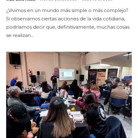
¿Vivimos en un mundo más simple o más complejo?
Si observamos ciertas acciones de la vida cotidiana,
podríamos decir que, definitivamente, muchas cosas
se realizan...