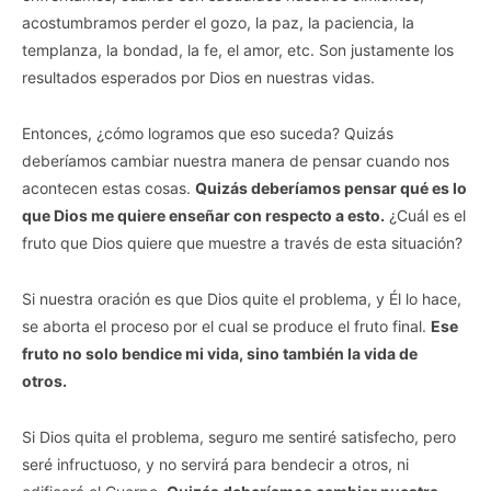
acostumbramos perder el gozo, la paz, la paciencia, la
templanza, la bondad, la fe, el amor, etc. Son justamente los
resultados esperados por Dios en nuestras vidas.
Entonces, ¿cómo logramos que eso suceda? Quizás
deberíamos cambiar nuestra manera de pensar cuando nos
acontecen estas cosas.
Quizás deberíamos pensar qué es lo
que Dios me quiere enseñar con respecto a esto.
¿Cuál es el
fruto que Dios quiere que muestre a través de esta situación?
Si nuestra oración es que Dios quite el problema, y Él lo hace,
se aborta el proceso por el cual se produce el fruto final.
Ese
fruto no solo bendice mi vida, sino también la vida de
otros.
Si Dios quita el problema, seguro me sentiré satisfecho, pero
seré infructuoso, y no servirá para bendecir a otros, ni