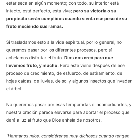
estar seca en algún momento; con todo, su interior está
intacto, está perfecto, está viva;
pero su victoria o su
propósito serán cumplidos cuando sienta ese peso de su
fruto meciendo sus ramas.
Si trasladamos esto a la vida espiritual, por lo general, no
queremos pasar por los diferentes procesos, pero sí
anhelamos disfrutar el fruto.
Dios nos creó para que
llevemos fruto, y mucho.
Pero este viene después de ese
proceso de crecimiento, de esfuerzo, de estiramiento, de
hojas caídas, de lluvias, de sol y algunos insectos que invaden
el árbol.
No queremos pasar por esas temporadas e incomodidades, y
nuestra oración parece elevarse para abortar el proceso que
dará a luz al fruto que Dios anhela de nosotros.
“Hermanos míos, considérense muy dichosos cuando tengan