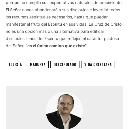
porque no cumplía sus expectativas naturales de crecimiento.
El Señor nunca abandonará a sus discípulos e invertirá todos
los recursos espirituales necesarios, hasta que puedan
manifestar el fruto del Espíritu en sus vidas. La Cruz de Cristo
no es una opción más o una alternativa para edificar
discípulos llenos del Espíritu que reflejen el carácter piadoso
del Señor,
“es el único camino que existe”
.
IGLESIA
MADUREZ
DISCIPULADO
VIDA CRISTIANA