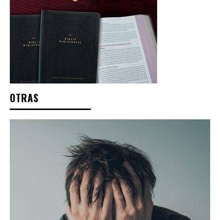
OTRAS