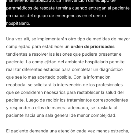
mantenerlo estabilizado. La intervención del equipo de
paramédicos de rescate termina cuando entregan al paciente
en manos del equipo de emergencias en el centro
hospitalario.
Una vez allí, se implementarán otro tipo de medidas de mayor
complejidad para establecer un
orden de prioridades
tendientes a resolver las lesiones que pudiera presentar el
paciente. La complejidad del ambiente hospitalario permite
realizar diferentes estudios para completar un diagnóstico
que sea lo más acertado posible. Con la información
recabada, se solicitará la intervención de los profesionales
que se consideren necesarios para restablecer la salud del
paciente. Luego de recibir los tratamientos correspondientes
y responder a ellos de manera adecuada, se traslada al
paciente hacia una sala general de menor complejidad.
El paciente demanda una atención cada vez menos estrecha,