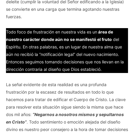
deleite (cumplir la voluntad del Señor edificando a la Iglesia)
se convierte en una carga que termina agotando nuestras
fuerzas.
Todo foco de frustración en nuestra vida es un
área de
nuestro carácter donde aún no se manifestó el fruto
del
Espíritu. En otras palabras, es un lugar de nuestra alma que
aún no recibió la “notificación legal” del nuevo nacimiento.
Entonces seguimos tomando decisiones que nos llevan en la
dirección contraria al diseño que Dios estableció.
La señal evidente de esta realidad es una profunda
frustración por la escasez de resultados en todo lo que
hacemos para tratar de edificar el Cuerpo de Cristo. La clave
para resolver esta situación sigue siendo la misma que hace
dos mil años:
“Negarnos a nosotros mismos y sepultarnos
en Cristo”
. Todo sentimiento o emoción alejada del diseño
divino es nuestro peor consejero a la hora de tomar decisiones