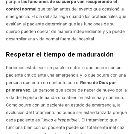
porque
las funciones de su cuerpo van recuperando
el
control normal
que tenían antes del evento que ocasionó la
emergencia. El día del alta llega cuando los profesionales que
evalúan al paciente determinan que las funciones de su
cuerpo pueden operar de manera independiente y ya puede
desarrollar una vida normal fuera del hospital.
Respetar el tiempo de maduración
Podemos establecer un paralelo entre lo que ocurre con un
paciente crítico ante una emergencia y lo que ocurre con una
persona que entra en contacto con el
Reino de Dios por
primera vez
. La persona que acaba de nacer de nuevo por la
vida del Espíritu demanda una atención estrecha y continua.
Como ocurre con un paciente en estado de emergencia, la
evolución del tratamiento no puede ser estandarizada porque
cada paciente es
“único e irrepetible”
. El tratamiento que
funciona bien con un paciente puede ser totalmente ineficaz