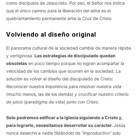
como discípulos de Jesucristo. Por eso, el Señor nos indica
que el único camino para la liberación del alma es el
quebrantamiento permanente ante la Cruz de Cristo.
Volviendo al diseño original
El panorama cultural de la sociedad cambia de manera rápida
y vertiginosa.
Las estrategias de discipulado quedan
obsoletas
en poco tiempo porque no logran acompañar la
velocidad de los cambios que ocurren en la sociedad. La
solución es volver al diseño del discipulado de Cristo:
Reconocer nuestra impotencia para resolver nuestra vida
(mucho menos, las de los demás)
y crucificar nuestro criterio
de juicio
(paradigma de vida)
junto con Cristo
.
Solo podremos edificar a la Iglesia siguiendo a Cristo y,
para lograrlo, necesitamos desarrollar su carácter.
Jesús
nunca desechó a nadie tildándolo de
“improductivo”
solo