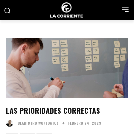
LAS PRIORIDADES CORRECTAS
FEBRERO 24, 2023
BLADIMIRO WOJTOWICZ