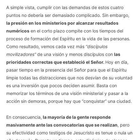
A simple vista, cumplir con las demandas de estos cuatro
puntos no debería ser demasiado complicado. Sin embargo,
la presión en los ministerios por alcanzar resultados
numéricos
en el corto plazo compite con los tiempos del
proceso de formación del Espíritu en la vida de las personas.
Como resultado, vemos cada vez más
“discípulos
movilizadores”
de una visión y menos discípulos con
las
prioridades correctas que estableció el Señor.
Hoy en día,
pasar tiempo en la presencia del Señor para que el Espíritu
limpie todas las distracciones que nos desvían de su voluntad
es una inversión que pocos deciden asumir. Basta con
memorizar los términos de una visión ministerial y pasar a la
acción sin demoras, porque hay que “conquistar” una ciudad.
En consecuencia,
la mayoría de la gente responde
masivamente ante las convocatorias que se realizan
, pero
su efectividad como testigos de Jesucristo es tenue o nula un