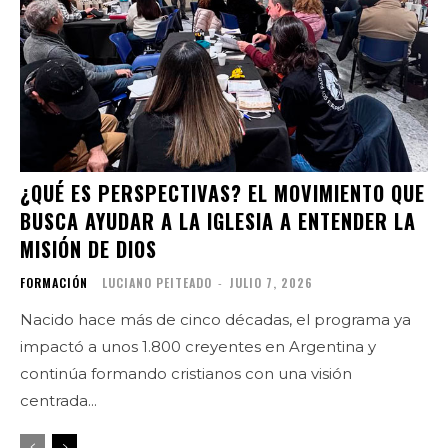
¿QUÉ ES PERSPECTIVAS? EL MOVIMIENTO QUE
BUSCA AYUDAR A LA IGLESIA A ENTENDER LA
MISIÓN DE DIOS
FORMACIÓN
LUCIANO PEITEADO
-
JULIO 7, 2026
Nacido hace más de cinco décadas, el programa ya
impactó a unos 1.800 creyentes en Argentina y
continúa formando cristianos con una visión
centrada...