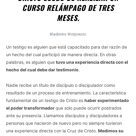
CURSO RELÁMPAGO DE TRES
MESES.
Bladimiro Wotjowizc
Un testigo es alguien que está capacitado para dar razón de
un hecho del cual participó de manera directa. En otras
palabras, es alguien que
tuvo una experiencia directa con el
hecho del cual debe dar testimonio
.
Nadie recibe un título de discípulo o discipulador como
resultado de un proceso de entrenamiento. La característica
fundamental de un testigo de Cristo es
haber experimentado
el poder transformador
que solo puede ocurrir postrados
ante su presencia. Llamamos discípulos y discipuladores a
personas que nacieron de nuevo pero no siempre tuvieron
una experiencia directa con la Cruz de Cristo.
Medimos su