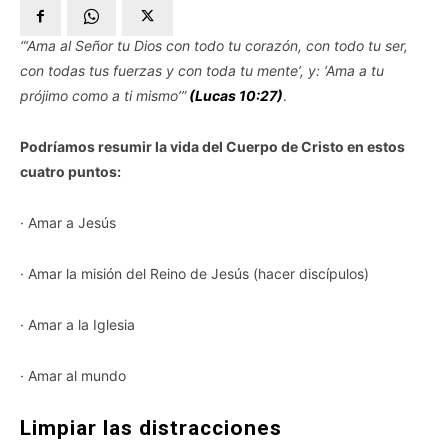
“‘Ama al Señor tu Dios con todo tu corazón, con todo tu ser,
con todas tus fuerzas y con toda tu mente’, y: ‘Ama a tu
prójimo como a ti mismo’”
(Lucas 10:27)
.
Podríamos resumir la vida del Cuerpo de Cristo en estos
cuatro puntos:
· Amar a Jesús
· Amar la misión del Reino de Jesús (hacer discípulos)
· Amar a la Iglesia
· Amar al mundo
Limpiar las distracciones