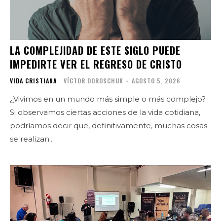
LA COMPLEJIDAD DE ESTE SIGLO PUEDE
IMPEDIRTE VER EL REGRESO DE CRISTO
VIDA CRISTIANA
VÍCTOR DOROSCHUK
-
AGOSTO 5, 2026
¿Vivimos en un mundo más simple o más complejo?
Si observamos ciertas acciones de la vida cotidiana,
podríamos decir que, definitivamente, muchas cosas
se realizan...