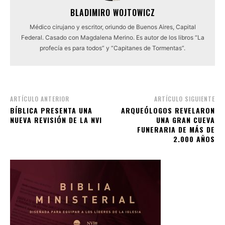
BLADIMIRO WOJTOWICZ
Médico cirujano y escritor, oriundo de Buenos Aires, Capital
Federal. Casado con Magdalena Merino. Es autor de los libros “La
profecía es para todos” y “Capitanes de Tormentas”.
ARTÍCULO ANTERIOR
ARTÍCULO SIGUIENTE
BÍBLICA PRESENTA UNA
ARQUEÓLOGOS REVELARON
NUEVA REVISIÓN DE LA NVI
UNA GRAN CUEVA
FUNERARIA DE MÁS DE
2.000 AÑOS