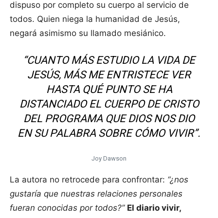
dispuso por completo su cuerpo al servicio de
todos. Quien niega la humanidad de Jesús,
negará asimismo su llamado mesiánico.
“CUANTO MÁS ESTUDIO LA VIDA DE
JESÚS, MÁS ME ENTRISTECE VER
HASTA QUÉ PUNTO SE HA
DISTANCIADO EL CUERPO DE CRISTO
DEL PROGRAMA QUE DIOS NOS DIO
EN SU PALABRA SOBRE CÓMO VIVIR”.
Joy Dawson
La autora no retrocede para confrontar:
“¿nos
gustaría que nuestras relaciones personales
fueran conocidas por todos?”
El diario vivir,