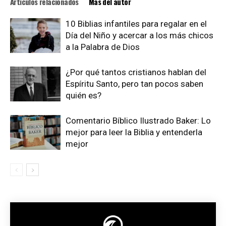
Artículos relacionados
Más del autor
10 Biblias infantiles para regalar en el
Día del Niño y acercar a los más chicos
a la Palabra de Dios
¿Por qué tantos cristianos hablan del
Espíritu Santo, pero tan pocos saben
quién es?
Comentario Bíblico Ilustrado Baker: Lo
mejor para leer la Biblia y entenderla
mejor