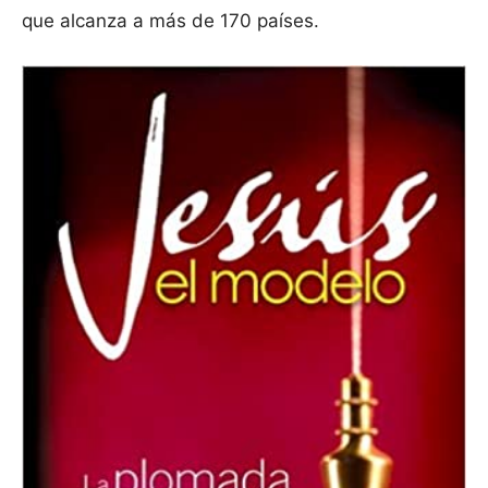
que alcanza a más de 170 países.