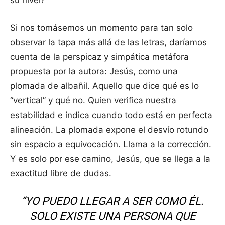
su nivel?
Si nos tomásemos un momento para tan solo
observar la tapa más allá de las letras, daríamos
cuenta de la perspicaz y simpática metáfora
propuesta por la autora: Jesús, como una
plomada de albañil. Aquello que dice qué es lo
“vertical” y qué no. Quien verifica nuestra
estabilidad e indica cuando todo está en perfecta
alineación. La plomada expone el desvío rotundo
sin espacio a equivocación. Llama a la corrección.
Y es solo por ese camino, Jesús, que se llega a la
exactitud libre de dudas.
“YO PUEDO LLEGAR A SER COMO ÉL.
SOLO EXISTE UNA PERSONA QUE