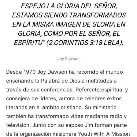
ESPEJO LA GLORIA DEL SEÑOR,
ESTAMOS SIENDO TRANSFORMADOS
EN LA MISMA IMAGEN DE GLORIA EN
GLORIA, COMO POR EL SEÑOR, EL
ESPÍRITU” (2 CORINTIOS 3:18 LBLA).
Joy Dawson
Desde 1970 Joy Dawson ha recorrido el mundo
enseñando la Palabra de Dios a multitudes a
través de sus conferencias. Referente espiritual y
consejera de líderes, autora de célebres éxitos
literarios en el ámbito cristiano. Su ministerio
también ha transformado vidas mediante radio y
televisión. Junto con su esposo Jim forman parte
de la organización misionera Youth With A Mission