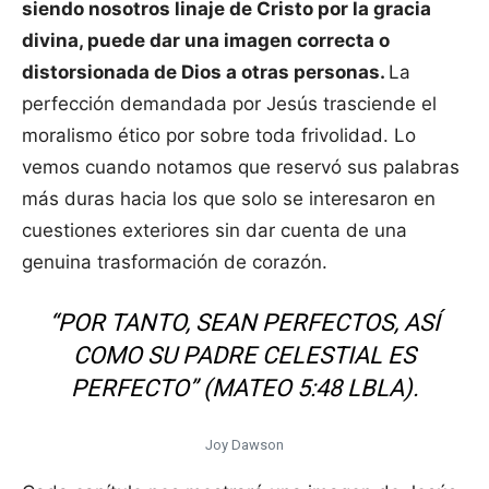
siendo nosotros linaje de Cristo por la gracia
divina, puede dar una imagen correcta o
distorsionada de Dios a otras personas.
La
perfección demandada por Jesús trasciende el
moralismo ético por sobre toda frivolidad. Lo
vemos cuando notamos que reservó sus palabras
más duras hacia los que solo se interesaron en
cuestiones exteriores sin dar cuenta de una
genuina trasformación de corazón.
“POR TANTO, SEAN PERFECTOS, ASÍ
COMO SU PADRE CELESTIAL ES
PERFECTO” (MATEO 5:48 LBLA).
Joy Dawson