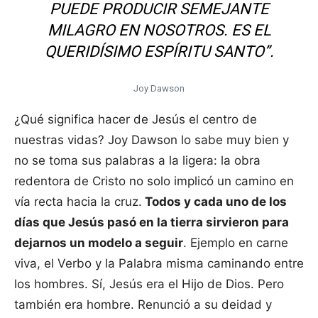
PUEDE PRODUCIR SEMEJANTE
MILAGRO EN NOSOTROS. ES EL
QUERIDÍSIMO ESPÍRITU SANTO”.
Joy Dawson
¿Qué significa hacer de Jesús el centro de
nuestras vidas? Joy Dawson lo sabe muy bien y
no se toma sus palabras a la ligera: la obra
redentora de Cristo no solo implicó un camino en
vía recta hacia la cruz.
Todos y cada uno de los
días que Jesús pasó en la tierra sirvieron para
dejarnos un modelo a seguir
. Ejemplo en carne
viva, el Verbo y la Palabra misma caminando entre
los hombres. Sí, Jesús era el Hijo de Dios. Pero
también era hombre. Renunció a su deidad y