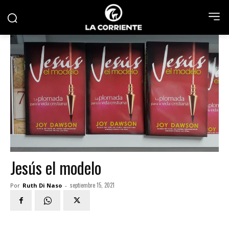
Jesús el modelo
septiembre 15, 2021
Por
Ruth Di Naso
-