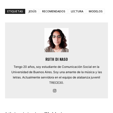
ETIQUETAS
JESÚS
RECOMENDADOS
LECTURA
MODELOS
RUTH DI NASO
Tengo 20 años, soy estudiante de Comunicación Social en la
Universidad de Buenos Aires. Soy una amante de la música y las
letras. Actualmente servidora en el equipo de alabanza juvenil
TRECE30.