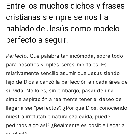
Entre los muchos dichos y frases
cristianas siempre se nos ha
hablado de Jesús como modelo
perfecto a seguir.
Perfecto
. Qué palabra tan incómoda, sobre todo
para nosotros simples-seres-mortales. Es
relativamente sencillo asumir que Jesús siendo
hijo de Dios alcanzó la perfección en cada área de
su vida. No lo es, sin embargo, pasar de una
simple aspiración a realmente tener el deseo de
llegar a ser “perfectos”. ¿Por qué Dios, conociendo
nuestra irrefutable naturaleza caída, puede
pedirnos algo así? ¿Realmente es posible llegar a