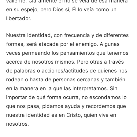
valiente. Claramente él no se veía de esa manera
en su espejo, pero Dios sí, Él lo veía como un
libertador.
Nuestra identidad, con frecuencia y de diferentes
formas, será atacada por el enemigo. Algunas
veces permeando los pensamientos que tenemos
acerca de nosotros mismos. Pero otras a través
de palabras o acciones/actitudes de quienes nos
rodean o hasta de personas cercanas y también
en la manera en la que las interpretamos. Sin
importar de qué forma ocurra, no escondamos lo
que nos pasa, pidamos ayuda y recordemos que
nuestra identidad es en Cristo, quien vive en
nosotros.