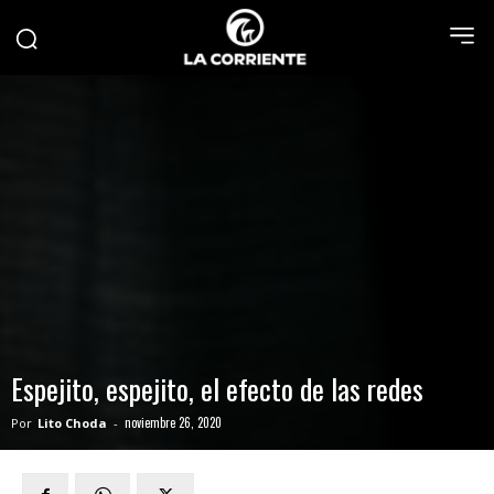
Espejito, espejito, el efecto de las redes
noviembre 26, 2020
Por
Lito Choda
-