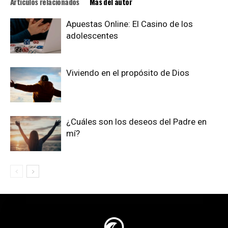
Artículos relacionados
Más del autor
Apuestas Online: El Casino de los
adolescentes
Viviendo en el propósito de Dios
¿Cuáles son los deseos del Padre en
mí?