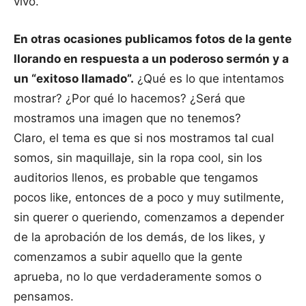
vivo.
En otras ocasiones publicamos fotos de la gente
llorando en respuesta a un poderoso sermón y a
un “exitoso llamado”.
¿Qué es lo que intentamos
mostrar? ¿Por qué lo hacemos? ¿Será que
mostramos una imagen que no tenemos?
Claro, el tema es que si nos mostramos tal cual
somos, sin maquillaje, sin la ropa cool, sin los
auditorios llenos, es probable que tengamos
pocos like, entonces de a poco y muy sutilmente,
sin querer o queriendo, comenzamos a depender
de la aprobación de los demás, de los likes, y
comenzamos a subir aquello que la gente
aprueba, no lo que verdaderamente somos o
pensamos.