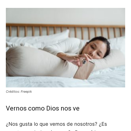
Créditos: Freepik
Vernos como Dios nos ve
¿Nos gusta lo que vemos de nosotros? ¿Es