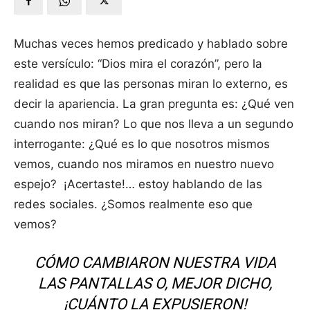
Muchas veces hemos predicado y hablado sobre
este versículo: “Dios mira el corazón”, pero la
realidad es que las personas miran lo externo, es
decir la apariencia. La gran pregunta es: ¿Qué ven
cuando nos miran? Lo que nos lleva a un segundo
interrogante: ¿Qué es lo que nosotros mismos
vemos, cuando nos miramos en nuestro nuevo
espejo? ¡Acertaste!… estoy hablando de las
redes sociales. ¿Somos realmente eso que
vemos?
CÓMO CAMBIARON NUESTRA VIDA
LAS PANTALLAS O, MEJOR DICHO,
¡CUÁNTO LA EXPUSIERON!