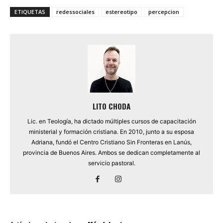
ETIQUETAS
redessociales
estereotipo
percepcion
LITO CHODA
Lic. en Teología, ha dictado múltiples cursos de capacitación
ministerial y formación cristiana. En 2010, junto a su esposa
Adriana, fundó el Centro Cristiano Sin Fronteras en Lanús,
provincia de Buenos Aires. Ambos se dedican completamente al
servicio pastoral.