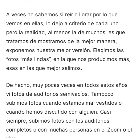
A veces no sabemos si reír o llorar por lo que
vemos en ellas, lo dejo a criterio de cada uno…
pero la realidad, al menos la de muchos, es que
tratamos de mostrarnos de la mejor manera,
exponemos nuestra mejor versión. Elegimos las
fotos “más lindas”, en la que nos producimos más,
esas en las que mejor salimos.
De hecho, muy pocas veces en todos estos años
vi fotos de auditorios semivacíos. Tampoco
subimos fotos cuando estamos mal vestidos o
cuando hemos discutido con alguien. Casi
siempre, subimos fotos con los auditorios
completos o con muchas personas en el Zoom o el