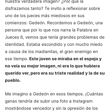
nuestra verdadera imagen? ¿Por qué la
disfrazamos tanto? Te invito a reflexionar sobre
uno de los jueces más miedosos en sus
comienzos: Gedeón. Recordemos a Gedeón, una
persona que por lo que nos narra la Palabra en
Jueces 6, vemos que tenía grandes problemas de
identidad. Estaba escondido y con mucho miedo
a causa de los madianitas, el gran enemigo en
ese tiempo.
Este joven se miraba en el espejo y
no veía su mejor imagen, ni era lo que hubiera
querido ver, pero era su triste realidad y la de su
pueblo.
Me imagino a Gedeón en esos tiempos. ¡Cuántas
ganas tendría de subir una foto a Instagram
mostrándose vencedor y sin la opresión de los