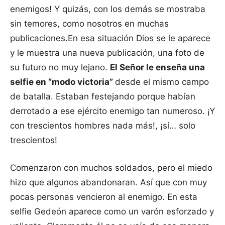
enemigos! Y quizás, con los demás se mostraba
sin temores, como nosotros en muchas
publicaciones.En esa situación Dios se le aparece
y le muestra una nueva publicación, una foto de
su futuro no muy lejano.
El Señor le enseña una
selfie en “modo victoria”
desde el mismo campo
de batalla. Estaban festejando porque habían
derrotado a ese ejército enemigo tan numeroso. ¡Y
con trescientos hombres nada más!, ¡sí… solo
trescientos!
Comenzaron con muchos soldados, pero el miedo
hizo que algunos abandonaran. Así que con muy
pocas personas vencieron al enemigo. En esta
selfie Gedeón aparece como un varón esforzado y