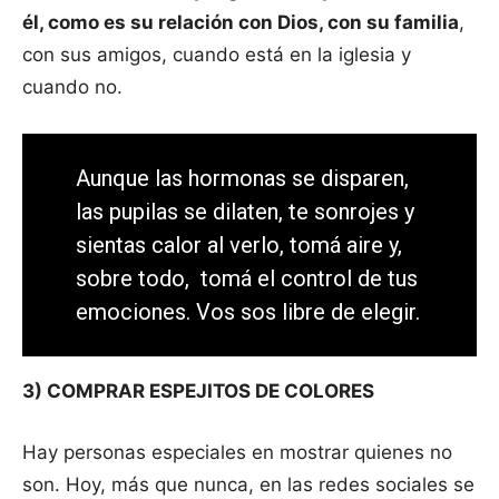
él, como es su relación con Dios, con su familia
,
con sus amigos, cuando está en la iglesia y
cuando no.
Aunque las hormonas se disparen,
las pupilas se dilaten, te sonrojes y
sientas calor al verlo, tomá aire y,
sobre todo, tomá el control de tus
emociones. Vos sos libre de elegir.
3) COMPRAR ESPEJITOS DE COLORES
Hay personas especiales en mostrar quienes no
son. Hoy, más que nunca, en las redes sociales se