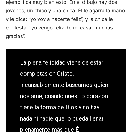
ejemplifica muy bien esto. En el dibujo hay dos
jóvenes, un chico y una chica. Él le agarra la mano
y le dice: “yo voy a hacerte feliz”, y la chica le
contesta: “yo vengo feliz de mi casa, muchas
gracias”.
La plena felicidad viene de estar
completas en Cristo.
Incansablemente buscamos quien
nos ame, cuando nuestro corazón
tiene la forma de Dios y no hay
nada ni nadie que lo pueda llenar
plenamente más que Él.