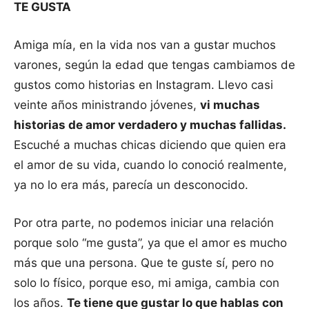
TE GUSTA
Amiga mía, en la vida nos van a gustar muchos
varones, según la edad que tengas cambiamos de
gustos como historias en Instagram. Llevo casi
veinte años ministrando jóvenes,
vi muchas
historias de amor verdadero y muchas fallidas.
Escuché a muchas chicas diciendo que quien era
el amor de su vida, cuando lo conoció realmente,
ya no lo era más, parecía un desconocido.
Por otra parte, no podemos iniciar una relación
porque solo “me gusta”, ya que el amor es mucho
más que una persona. Que te guste sí, pero no
solo lo físico, porque eso, mi amiga, cambia con
los años.
Te tiene que gustar lo que hablas con