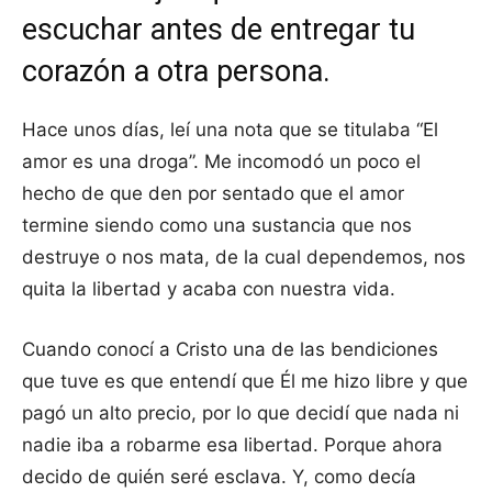
escuchar antes de entregar tu
corazón a otra persona.
Hace unos días, leí una nota que se titulaba “El
amor es una droga”. Me incomodó un poco el
hecho de que den por sentado que el amor
termine siendo como una sustancia que nos
destruye o nos mata, de la cual dependemos, nos
quita la libertad y acaba con nuestra vida.
Cuando conocí a Cristo una de las bendiciones
que tuve es que entendí que Él me hizo libre y que
pagó un alto precio, por lo que decidí que nada ni
nadie iba a robarme esa libertad. Porque ahora
decido de quién seré esclava. Y, como decía