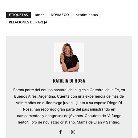
ETIQUETAS
amor
NOVIAZGO
sentimientos
RELACIONES DE PAREJA
NATALIA DI ROSA
Forma parte del equipo pastoral de la Iglesia Catedral de la Fe, en
Buenos Aires, Argentina. Cuenta con una experiencia de más de
veinte años en el liderazgo juvenil, junto a su esposo Diego Di
Rosa, han recorrido gran parte del país ministrando en
campamentos y congresos de jóvenes. Coautora de "A fuego
lento", libro de noviazgo cristiano. Mamá de Elian y Santino.