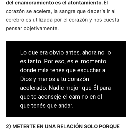
del enamoramiento es el atontamiento.
El
corazón se acelera, la sangre que debería ir al
cerebro es utilizada por el corazón y nos cuesta
pensar objetivamente.
Lo que era obvio antes, ahora no lo
es tanto. Por eso, es el momento
donde más tenés que escuchar a
Dios y menos a tu corazón
acelerado. Nadie mejor que Él para
que te aconseje el camino en el
que tenés que andar.
2) METERTE EN UNA RELACIÓN SOLO PORQUE