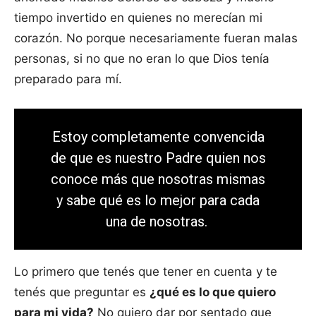
tiempo invertido en quienes no merecían mi
corazón. No porque necesariamente fueran malas
personas, si no que no eran lo que Dios tenía
preparado para mí.
Estoy completamente convencida
de que es nuestro Padre quien nos
conoce más que nosotras mismas
y sabe qué es lo mejor para cada
una de nosotras.
Lo primero que tenés que tener en cuenta y te
tenés que preguntar es
¿qué es lo que quiero
para mi vida?
No quiero dar por sentado que