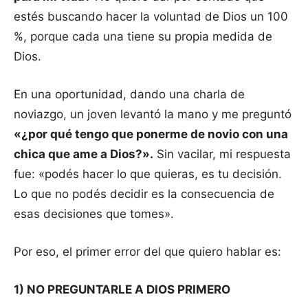
estés buscando hacer la voluntad de Dios un 100
%, porque cada una tiene su propia medida de
Dios.
En una oportunidad, dando una charla de
noviazgo, un joven levantó la mano y me preguntó
«¿por qué tengo que ponerme de novio con una
chica que ame a Dios?».
Sin vacilar, mi respuesta
fue: «podés hacer lo que quieras, es tu decisión.
Lo que no podés decidir es la consecuencia de
esas decisiones que tomes».
Por eso, el primer error del que quiero hablar es:
1) NO PREGUNTARLE A DIOS PRIMERO