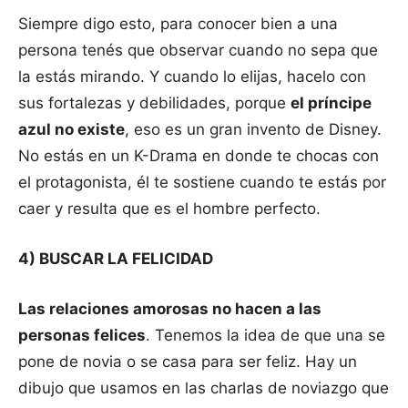
Siempre digo esto, para conocer bien a una
persona tenés que observar cuando no sepa que
la estás mirando. Y cuando lo elijas, hacelo con
sus fortalezas y debilidades, porque
el príncipe
azul no existe
, eso es un gran invento de Disney.
No estás en un K-Drama en donde te chocas con
el protagonista, él te sostiene cuando te estás por
caer y resulta que es el hombre perfecto.
4) BUSCAR LA FELICIDAD
Las relaciones amorosas no hacen a las
personas felices
. Tenemos la idea de que una se
pone de novia o se casa para ser feliz. Hay un
dibujo que usamos en las charlas de noviazgo que