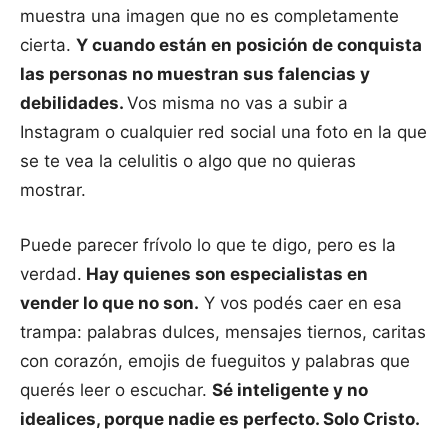
muestra una imagen que no es completamente
cierta.
Y cuando están en posición de conquista
las personas no muestran sus falencias y
debilidades.
Vos misma no vas a subir a
Instagram o cualquier red social una foto en la que
se te vea la celulitis o algo que no quieras
mostrar.
Puede parecer frívolo lo que te digo, pero es la
verdad.
Hay quienes son especialistas en
vender lo que no son.
Y vos podés caer en esa
trampa: palabras dulces, mensajes tiernos, caritas
con corazón, emojis de fueguitos y palabras que
querés leer o escuchar.
Sé inteligente y no
idealices, porque nadie es perfecto. Solo Cristo.