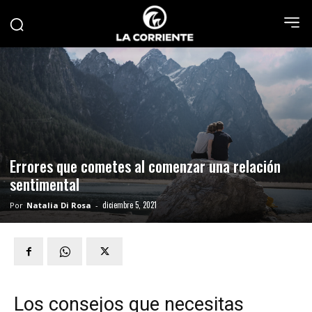
Errores que cometes al comenzar una relación
sentimental
diciembre 5, 2021
Por
Natalia Di Rosa
-
Los consejos que necesitas