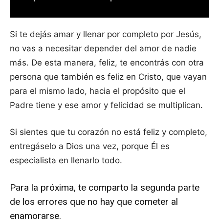
Si te dejás amar y llenar por completo por Jesús,
no vas a necesitar depender del amor de nadie
más. De esta manera, feliz, te encontrás con otra
persona que también es feliz en Cristo, que vayan
para el mismo lado, hacia el propósito que el
Padre tiene y ese amor y felicidad se multiplican.
Si sientes que tu corazón no está feliz y completo,
entregáselo a Dios una vez, porque Él es
especialista en llenarlo todo.
Para la próxima, te comparto la segunda parte
de los errores que no hay que cometer al
enamorarse.