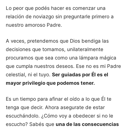
Lo peor que podés hacer es comenzar una
relación de noviazgo sin preguntarle primero a
nuestro amoroso Padre.
A veces, pretendemos que Dios bendiga las
decisiones que tomamos, unilateralmente
procuramos que sea como una lámpara mágica
que cumpla nuestros deseos. Ese no es mi Padre
celestial, ni el tuyo.
Ser guiadas por Él es el
mayor privilegio que podemos tener.
Es un tiempo para afinar el oído a lo que Él te
tenga que decir. Ahora asegurate de estar
escuchándolo. ¿Cómo voy a obedecer si no le
escucho? Sabés que
una de las consecuencias