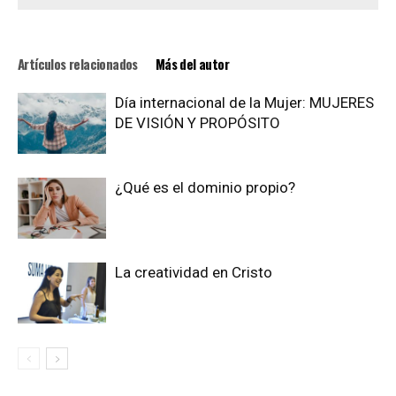
Artículos relacionados
Más del autor
Día internacional de la Mujer: MUJERES
DE VISIÓN Y PROPÓSITO
¿Qué es el dominio propio?
La creatividad en Cristo