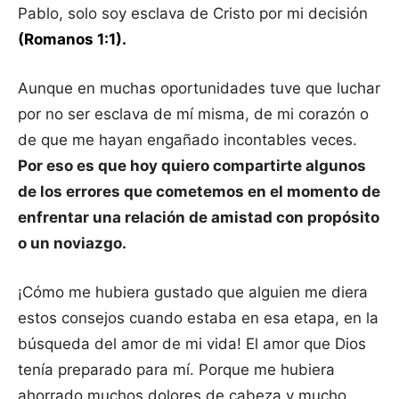
Pablo, solo soy esclava de Cristo por mi decisión
(Romanos 1:1).
Aunque en muchas oportunidades tuve que luchar
por no ser esclava de mí misma, de mi corazón o
de que me hayan engañado incontables veces.
Por eso es que hoy quiero compartirte algunos
de los errores que cometemos en el momento de
enfrentar una relación de amistad con propósito
o un noviazgo.
¡Cómo me hubiera gustado que alguien me diera
estos consejos cuando estaba en esa etapa, en la
búsqueda del amor de mi vida! El amor que Dios
tenía preparado para mí. Porque me hubiera
ahorrado muchos dolores de cabeza y mucho