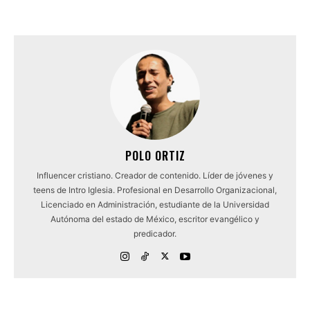
POLO ORTIZ
Influencer cristiano. Creador de contenido. Líder de jóvenes y
teens de Intro Iglesia. Profesional en Desarrollo Organizacional,
Licenciado en Administración, estudiante de la Universidad
Autónoma del estado de México, escritor evangélico y
predicador.