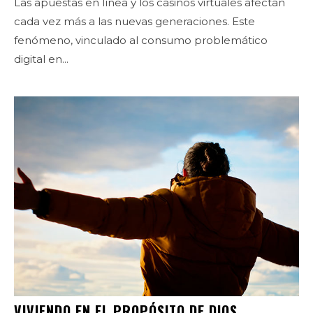
Las apuestas en línea y los casinos virtuales afectan
cada vez más a las nuevas generaciones. Este
fenómeno, vinculado al consumo problemático
digital en...
VIVIENDO EN EL PROPÓSITO DE DIOS