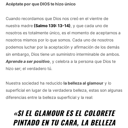
Acéptate por que DIOS te hizo único
Cuando recordamos que Dios nos creó en el vientre de
nuestra madre
(Salmo 139: 13-14)
, y que cada uno de
nosotros es totalmente único, es el momento de aceptarnos a
nosotros mismos por lo que somos. Cada uno de nosotros
podemos luchar por la aceptación y afirmación de los demás
sin embargo, Dios tiene un suministro interminable de ambos.
Aprende a ser positivo
, y celebra a la persona que Dios te
hizo ser; el verdadero tú.
Nuestra sociedad ha reducido
la belleza al glamour
y lo
superficial en lugar de la verdadera belleza, estas son algunas
diferencias entre la belleza superficial y la real:
«SI EL GLAMOUR ES EL COLORETE
PINTADO EN TU CARA, LA BELLEZA