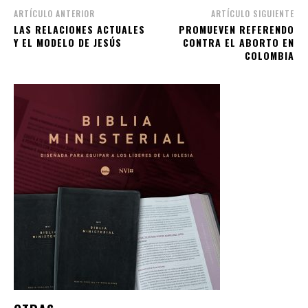
ARTÍCULO ANTERIOR
ARTÍCULO SIGUIENTE
LAS RELACIONES ACTUALES
PROMUEVEN REFERENDO
Y EL MODELO DE JESÚS
CONTRA EL ABORTO EN
COLOMBIA