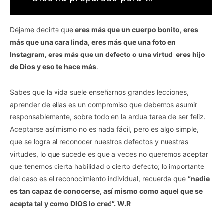
Déjame decirte que
eres más que un cuerpo bonito, eres
más que una cara linda, eres más que una foto en
Instagram, eres más que un defecto o una virtud eres hijo
de Dios y eso te hace más
.
Sabes que la vida suele enseñarnos grandes lecciones,
aprender de ellas es un compromiso que debemos asumir
responsablemente, sobre todo en la ardua tarea de ser feliz.
Aceptarse así mismo no es nada fácil, pero es algo simple,
que se logra al reconocer nuestros defectos y nuestras
virtudes, lo que sucede es que a veces no queremos aceptar
que tenemos cierta habilidad o cierto defecto; lo importante
del caso es el reconocimiento individual, recuerda que
“nadie
es tan capaz de conocerse, así mismo como aquel que se
acepta tal y como DIOS lo creó”. W.R