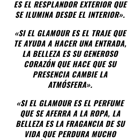
ES EL RESPLANDOR EXTERIOR QUE
SE ILUMINA DESDE EL INTERIOR».
«SI EL GLAMOUR ES EL TRAJE QUE
TE AYUDA A HACER UNA ENTRADA,
LA BELLEZA ES SU GENEROSO
CORAZÓN QUE HACE QUE SU
PRESENCIA CAMBIE LA
ATMÓSFERA».
«SI EL GLAMOUR ES EL PERFUME
QUE SE AFERRA A LA ROPA, LA
BELLEZA ES LA FRAGANCIA DE SU
VIDA QUE PERDURA MUCHO