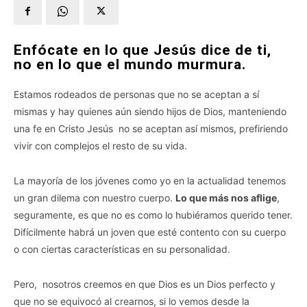
Enfócate en lo que Jesús dice de ti,
no en lo que el mundo murmura.
Estamos rodeados de personas que no se aceptan a sí
mismas y hay quienes aún siendo hijos de Dios, manteniendo
una fe en Cristo Jesús no se aceptan así mismos, prefiriendo
vivir con complejos el resto de su vida.
La mayoría de los jóvenes como yo en la actualidad tenemos
un gran dilema con nuestro cuerpo.
Lo que más nos aflige
,
seguramente, es que no es como lo hubiéramos querido tener.
Difícilmente habrá un joven que esté contento con su cuerpo
o con ciertas características en su personalidad.
Pero, nosotros creemos en que Dios es un Dios perfecto y
que no se equivocó al crearnos, si lo vemos desde la