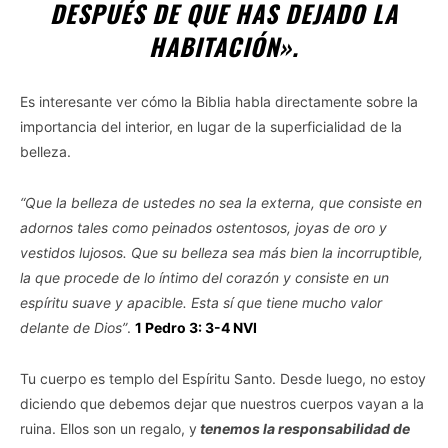
DESPUÉS DE QUE HAS DEJADO LA
HABITACIÓN».
Es interesante ver cómo la Biblia habla directamente sobre la
importancia del interior, en lugar de la superficialidad de la
belleza.
“Que la belleza de ustedes no sea la externa, que consiste en
adornos tales como peinados ostentosos, joyas de oro y
vestidos lujosos. Que su belleza sea más bien la incorruptible,
la que procede de lo íntimo del corazón y consiste en un
espíritu suave y apacible. Esta sí que tiene mucho valor
delante de Dios”
.
1 Pedro 3: 3-4 NVI
Tu cuerpo es templo del Espíritu Santo. Desde luego, no estoy
diciendo que debemos dejar que nuestros cuerpos vayan a la
ruina. Ellos son un regalo, y
tenemos la responsabilidad de