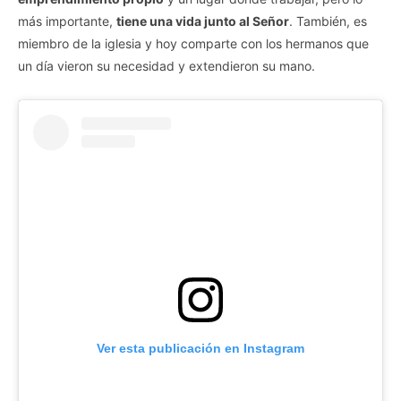
más importante,
tiene una vida junto al Señor
. También, es
miembro de la iglesia y hoy comparte con los hermanos que
un día vieron su necesidad y extendieron su mano.
Ver esta publicación en Instagram