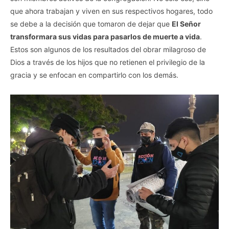
que ahora trabajan y viven en sus respectivos hogares, todo
se debe a la decisión que tomaron de dejar que
El Señor
transformara sus vidas para pasarlos de muerte a vida
.
Estos son algunos de los resultados del obrar milagroso de
Dios a través de los hijos que no retienen el privilegio de la
gracia y se enfocan en compartirlo con los demás.