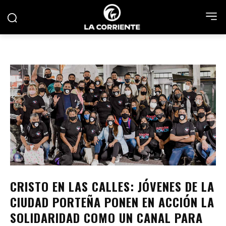
CRISTO EN LAS CALLES: JÓVENES DE LA
CIUDAD PORTEÑA PONEN EN ACCIÓN LA
SOLIDARIDAD COMO UN CANAL PARA