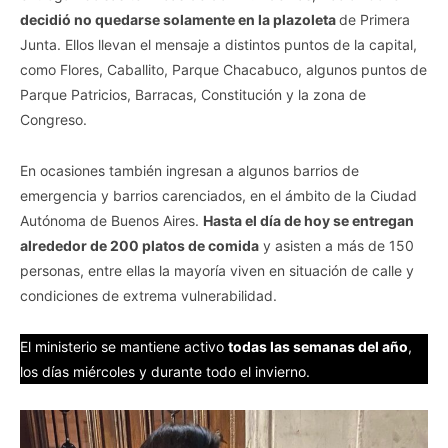
decidió no quedarse solamente en la plazoleta
de Primera
Junta. Ellos llevan el mensaje a distintos puntos de la capital,
como Flores, Caballito, Parque Chacabuco, algunos puntos de
Parque Patricios, Barracas, Constitución y la zona de
Congreso.
En ocasiones también ingresan a algunos barrios de
emergencia y barrios carenciados, en el ámbito de la Ciudad
Autónoma de Buenos Aires.
Hasta el día de hoy se entregan
alrededor de 200 platos de comida
y asisten a más de 150
personas, entre ellas la mayoría viven en situación de calle y
condiciones de extrema vulnerabilidad.
El ministerio se mantiene activo
todas las semanas del año
,
los días miércoles y durante todo el invierno.