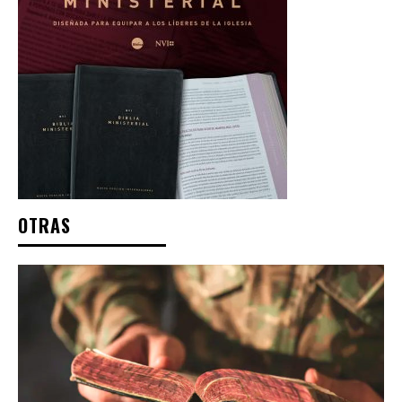
OTRAS