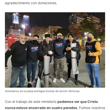
agradecimiento con donaciones.
Voluntarios en la plaza entregan bolsas de dormir térmicas.
Con el trabajo de este ministerio
podemos ver que Cristo
nunca estuvo encerrado en cuatro paredes.
Fuimos nosotros