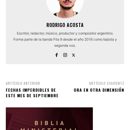
RODRIGO ACOSTA
Escritor, redactor, músico, productor y compositor argentino.
Forma parte de la banda Fila 9 desde el año 2016 como bajista y
segunda voz.
ARTÍCULO ANTERIOR
ARTÍCULO SIGUIENTE
FECHAS IMPERDIBLES DE
ORA EN OTRA DIMENSIÓN
ESTE MES DE SEPTIEMBRE