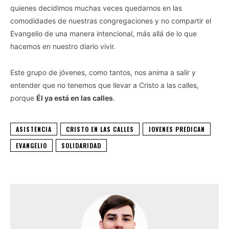
quienes decidimos muchas veces quedarnos en las
comodidades de nuestras congregaciones y no compartir el
Evangelio de una manera intencional, más allá de lo que
hacemos en nuestro diario vivir.
Este grupo de jóvenes, como tantos, nos anima a salir y
entender que no tenemos que llevar a Cristo a las calles,
porque
Él ya está en las calles
.
ASISTENCIA
CRISTO EN LAS CALLES
JOVENES PREDICAN
EVANGELIO
SOLIDARIDAD