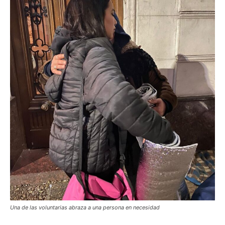
Una de las voluntarias abraza a una persona en necesidad