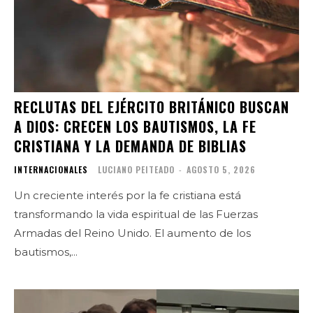
RECLUTAS DEL EJÉRCITO BRITÁNICO BUSCAN
A DIOS: CRECEN LOS BAUTISMOS, LA FE
CRISTIANA Y LA DEMANDA DE BIBLIAS
INTERNACIONALES
LUCIANO PEITEADO
-
AGOSTO 5, 2026
Un creciente interés por la fe cristiana está
transformando la vida espiritual de las Fuerzas
Armadas del Reino Unido. El aumento de los
bautismos,...