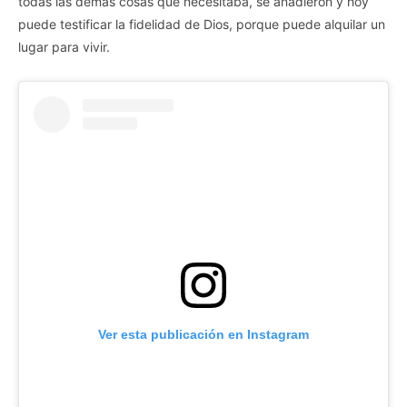
todas las demás cosas que necesitaba, se añadieron y hoy
puede testificar la fidelidad de Dios, porque puede alquilar un
lugar para vivir.
Ver esta publicación en Instagram