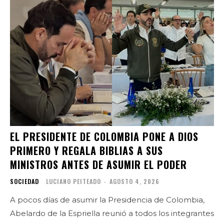
EL PRESIDENTE DE COLOMBIA PONE A DIOS
PRIMERO Y REGALA BIBLIAS A SUS
MINISTROS ANTES DE ASUMIR EL PODER
SOCIEDAD
LUCIANO PEITEADO
-
AGOSTO 4, 2026
A pocos días de asumir la Presidencia de Colombia,
Abelardo de la Espriella reunió a todos los integrantes