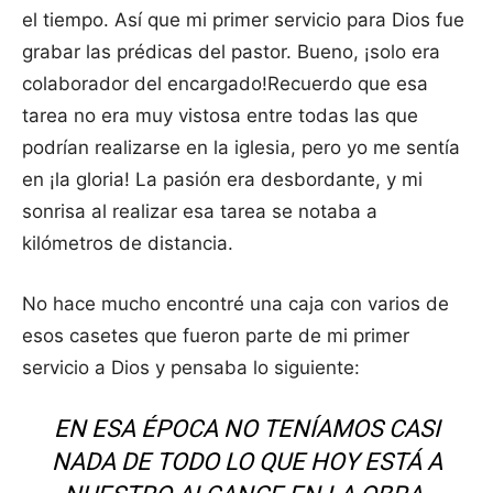
el tiempo. Así que mi primer servicio para Dios fue
grabar las prédicas del pastor. Bueno, ¡solo era
colaborador del encargado!Recuerdo que esa
tarea no era muy vistosa entre todas las que
podrían realizarse en la iglesia, pero yo me sentía
en ¡la gloria! La pasión era desbordante, y mi
sonrisa al realizar esa tarea se notaba a
kilómetros de distancia.
No hace mucho encontré una caja con varios de
esos casetes que fueron parte de mi primer
servicio a Dios y pensaba lo siguiente:
EN ESA ÉPOCA NO TENÍAMOS CASI
NADA DE TODO LO QUE HOY ESTÁ A