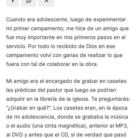
Cuando era adolescente, luego de experimentar
mi primer campamento, me hice de un amigo que
fue muy importante en mis primeros pasos en el
servicio. Por todo lo recibido de Dios en ese
campamento volví con ganas de realizar lo que
fuera con tal de colaborar en la obra.
Mi amigo era el encargado de grabar en casetes
las prédicas del pastor que luego se podrían
adquirir en la librería de la iglesia. Te preguntarás:
“¿Grabar en qué?”. Los casetes eran, en la época
de mi adolescencia, donde se grababa la música
o el audio (una cinta magnética), anterior al MP3,
al DVD y antes que el CD, sí de verdad que pasó