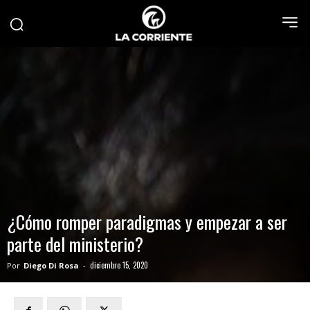
¿Cómo romper paradigmas y empezar a ser
parte del ministerio?
diciembre 15, 2020
Por
Diego Di Rosa
-