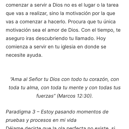
comenzar a servir a Dios no es el lugar o la tarea
que vas a realizar, sino la motivación por la que
vas a comenzar a hacerlo. Procura que tu única
motivación sea el amor de Dios. Con el tiempo, te
aseguro iras descubriendo tu llamado. Hoy
comienza a servir en tu iglesia en donde se
necesite ayuda.
“Ama al Señor tu Dios con todo tu corazón, con
toda tu alma, con toda tu mente y con todas tus
fuerzas” (Marcos 12:30).
Paradigma 3 – Estoy pasando momentos de
pruebas y procesos en mi vida
Déjame decirte que la ola perfecta no existe, si