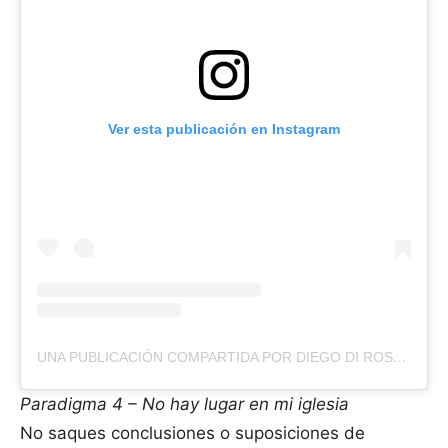
Ver esta publicación en Instagram
UNA PUBLICACIÓN COMPARTIDA POR DIEGO DI ROSA (@DIEGO.DIROSA)
Paradigma 4 – No hay lugar en mi iglesia
No saques conclusiones o suposiciones de