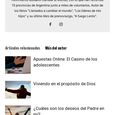
15 provincias de Argentina junto a miles de voluntarios. Autor de
los libros "Llamados a cambiar el mundo", "Los líderes de mis
hijos" y su último libro de prenoviazgo, "A fuego Lento".
Artículos relacionados
Más del autor
Apuestas Online: El Casino de los
adolescentes
Viviendo en el propósito de Dios
¿Cuáles son los deseos del Padre en
mí?