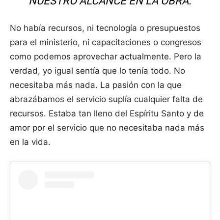
NUESTRO ALCANCE EN LA OBRA.
No había recursos, ni tecnología o presupuestos
para el ministerio, ni capacitaciones o congresos
como podemos aprovechar actualmente. Pero la
verdad, yo igual sentía que lo tenía todo. No
necesitaba más nada. La pasión con la que
abrazábamos el servicio suplía cualquier falta de
recursos. Estaba tan lleno del Espíritu Santo y de
amor por el servicio que no necesitaba nada más
en la vida.