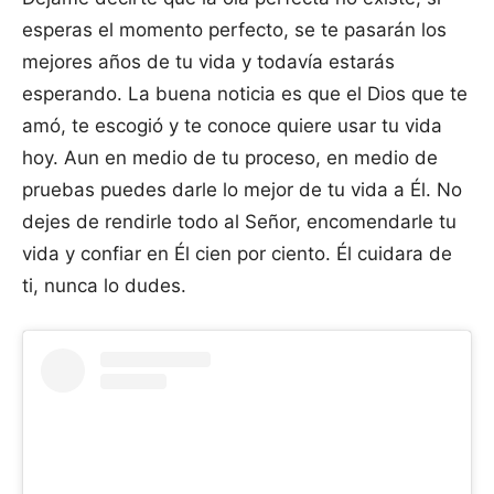
esperas el momento perfecto, se te pasarán los
mejores años de tu vida y todavía estarás
esperando. La buena noticia es que el Dios que te
amó, te escogió y te conoce quiere usar tu vida
hoy. Aun en medio de tu proceso, en medio de
pruebas puedes darle lo mejor de tu vida a Él. No
dejes de rendirle todo al Señor, encomendarle tu
vida y confiar en Él cien por ciento. Él cuidara de
ti, nunca lo dudes.