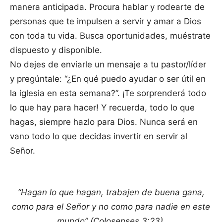
manera anticipada. Procura hablar y rodearte de
personas que te impulsen a servir y amar a Dios
con toda tu vida. Busca oportunidades, muéstrate
dispuesto y disponible.
No dejes de enviarle un mensaje a tu pastor/líder
y pregúntale: “¿En qué puedo ayudar o ser útil en
la iglesia en esta semana?”. ¡Te sorprenderá todo
lo que hay para hacer! Y recuerda, todo lo que
hagas, siempre hazlo para Dios. Nunca será en
vano todo lo que decidas invertir en servir al
Señor.
“Hagan lo que hagan, trabajen de buena gana,
como para el Señor y no como para nadie en este
mundo” (Colosenses 3:23).