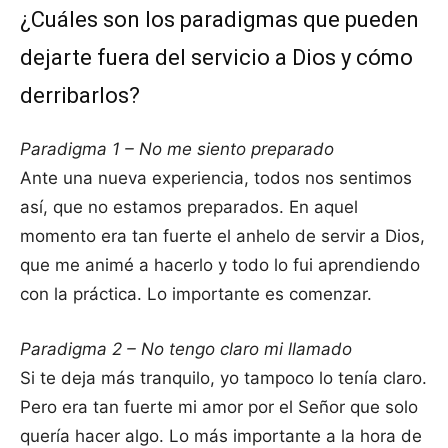
¿Cuáles son los paradigmas que pueden
dejarte fuera del servicio a Dios y cómo
derribarlos?
Paradigma 1 – No me siento preparado
Ante una nueva experiencia, todos nos sentimos
así, que no estamos preparados. En aquel
momento era tan fuerte el anhelo de servir a Dios,
que me animé a hacerlo y todo lo fui aprendiendo
con la práctica. Lo importante es comenzar.
Paradigma 2 – No tengo claro mi llamado
Si te deja más tranquilo, yo tampoco lo tenía claro.
Pero era tan fuerte mi amor por el Señor que solo
quería hacer algo. Lo más importante a la hora de