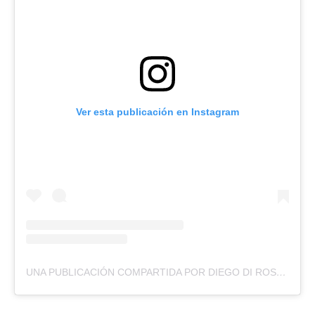
Ver esta publicación en Instagram
UNA PUBLICACIÓN COMPARTIDA POR DIEGO DI ROSA (@DIEGO.DIROSA)