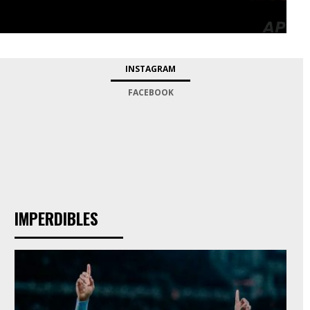
INSTAGRAM
FACEBOOK
IMPERDIBLES