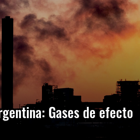
rgentina: Gases de efecto