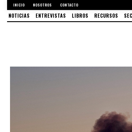
INICIO
NOSOTROS
CONTACTO
NOTICIAS
ENTREVISTAS
LIBROS
RECURSOS
SE