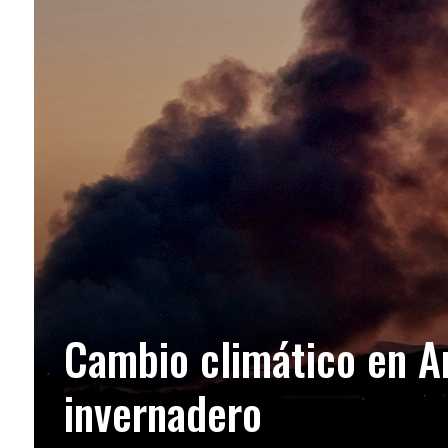
Cambio climático en A
invernadero