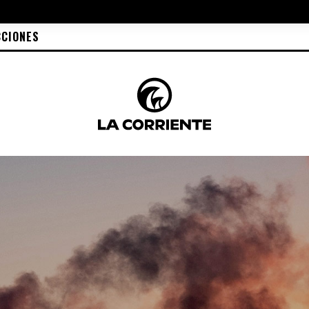
CCIONES