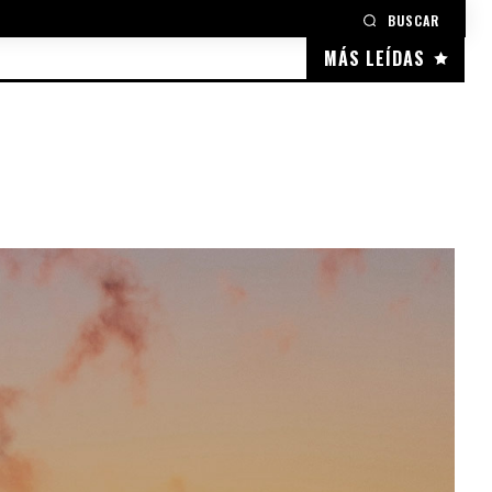
BUSCAR
MÁS LEÍDAS