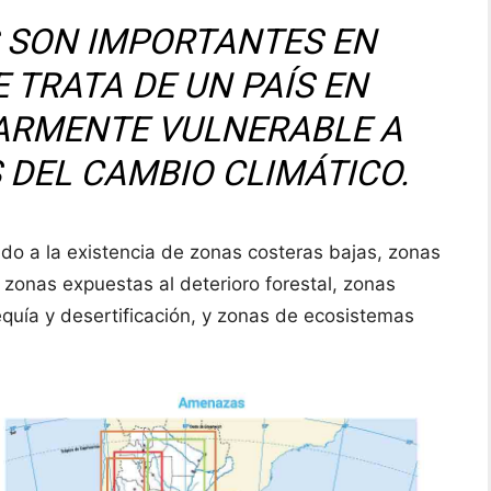
 SON IMPORTANTES EN
 TRATA DE UN PAÍS EN
ARMENTE VULNERABLE A
 DEL CAMBIO CLIMÁTICO.
do a la existencia de zonas costeras bajas, zonas
 zonas expuestas al deterioro forestal, zonas
quía y desertificación, y zonas de ecosistemas