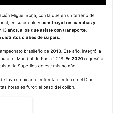
ación Miguel Borja, con la que en un terreno de
onal, en su pueblo y
construyó tres canchas y
 13 años, a los que asiste con transporte,
 distintos clubes de su país.
campeonato brasileño de
2018.
Ese año, integró la
putar el Mundial de Rusia 2018.
En 2020
regresó a
uistar la Superliga de ese mismo año.
de tuvo un picante enfrentamiento con el Dibu
as horas es furor: el paso del colibrí.