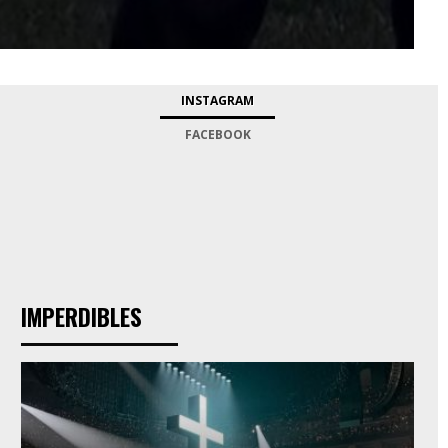
INSTAGRAM
FACEBOOK
IMPERDIBLES