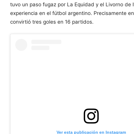
tuvo un paso fugaz por La Equidad y el Livorno de I
experiencia en el fútbol argentino. Precisamente 
convirtió tres goles en 16 partidos.
Ver esta publicación en Instagram