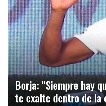
Borja: “Siempre hay qu
te exalte dentro de la