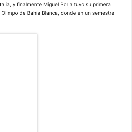
talia, y finalmente Miguel Borja tuvo su primera
en Olimpo de Bahía Blanca, donde en un semestre