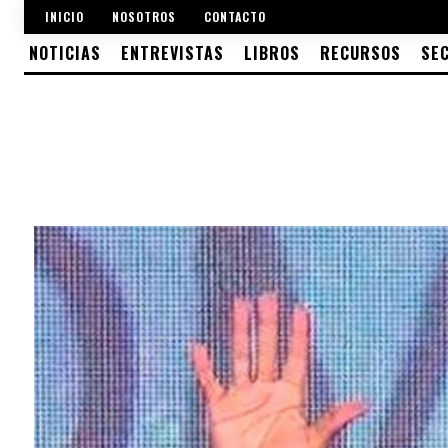
INICIO
NOSOTROS
CONTACTO
NOTICIAS
ENTREVISTAS
LIBROS
RECURSOS
SE