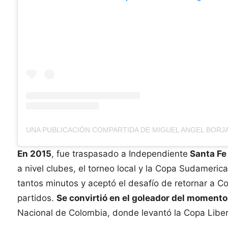
En 2015
, fue traspasado a Independiente
Santa Fe
a nivel clubes, el torneo local y la Copa Sudamerica
tantos minutos y aceptó el desafío de retornar a Co
partidos.
Se convirtió en el goleador del momento
Nacional de Colombia, donde levantó la Copa Libe