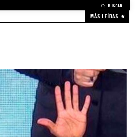
BUSCAR
MÁS LEÍDAS