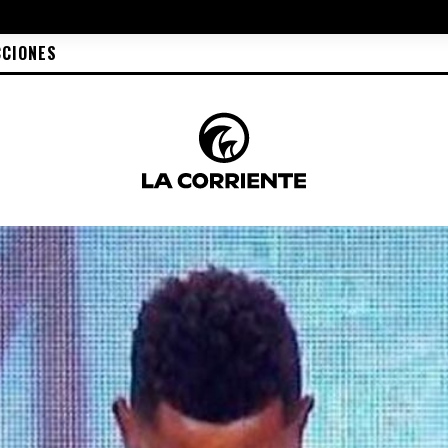
CCIONES